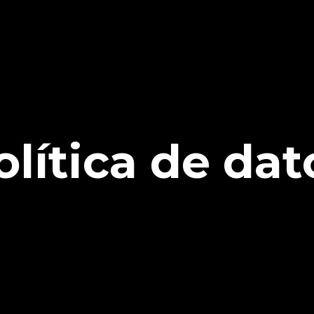
olítica de dat