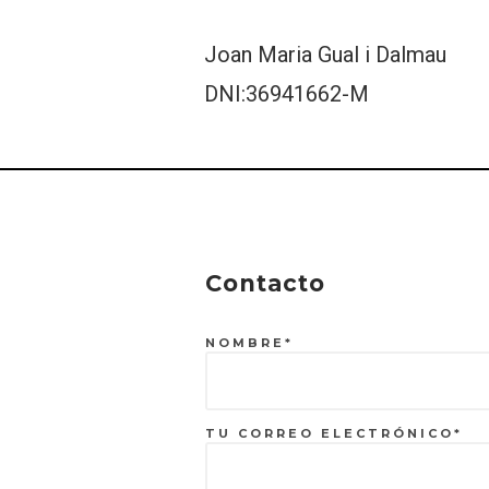
Joan Maria Gual i Dalmau
DNI:36941662-M
Contacto
NOMBRE*
TU CORREO ELECTRÓNICO*